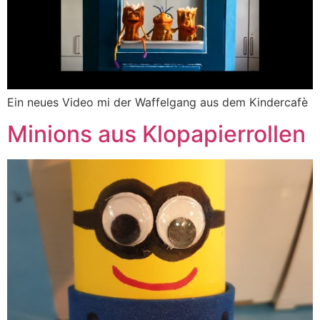
Ein neues Video mi der Waffelgang aus dem Kindercafè
Minions aus Klopapierrollen