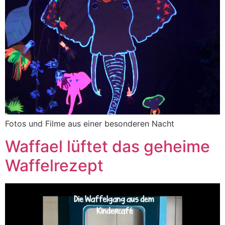
Fotos und Filme aus einer besonderen Nacht
Waffael lüftet das geheime
Waffelrezept