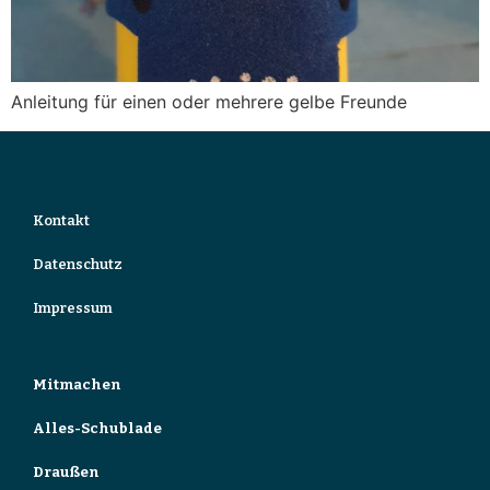
Anleitung für einen oder mehrere gelbe Freunde
Kontakt
Datenschutz
Impressum
Mitmachen
Alles-Schublade
Draußen