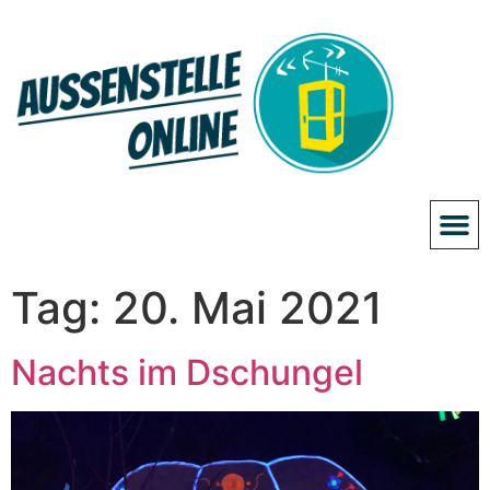
Tag:
20. Mai 2021
Nachts im Dschungel