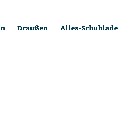
en
Draußen
Alles-Schublade