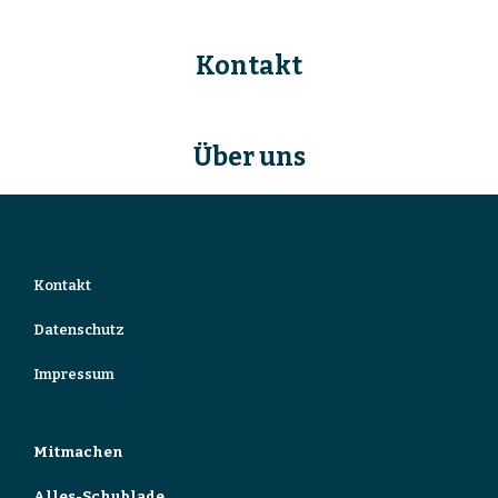
Kontakt
Über uns
Kontakt
Datenschutz
Impressum
Mitmachen
Alles-Schublade