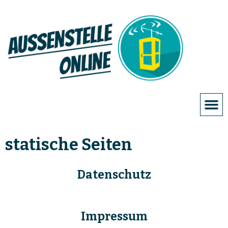
statische Seiten
Datenschutz
Impressum